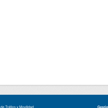
de Tráfico y Movilidad
Gesti