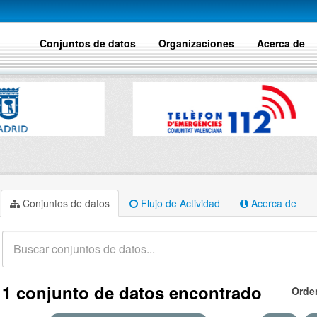
Conjuntos de datos
Organizaciones
Acerca de
Conjuntos de datos
Flujo de Actividad
Acerca de
1 conjunto de datos encontrado
Orde