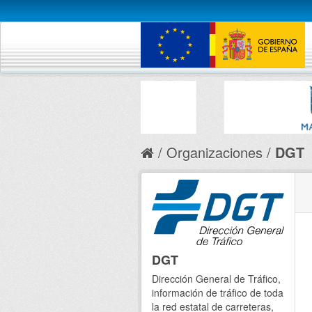
Organizaciones
DGT
DGT
Dirección General de Tráfico,
información de tráfico de toda
la red estatal de carreteras,