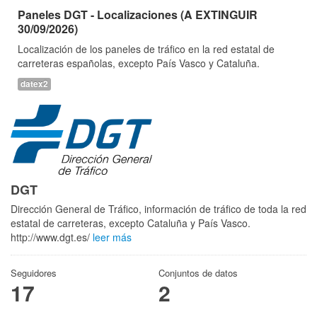
Paneles DGT - Localizaciones (A EXTINGUIR
30/09/2026)
Localización de los paneles de tráfico en la red estatal de
carreteras españolas, excepto País Vasco y Cataluña.
datex2
DGT
Dirección General de Tráfico, información de tráfico de toda la red
estatal de carreteras, excepto Cataluña y País Vasco.
http://www.dgt.es/
leer más
Seguidores
Conjuntos de datos
17
2