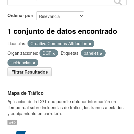
Ordenar por
1 conjunto de datos encontrado
Licencias:
Creative Commons Attribution
Organizaciones:
DGT
Etiquetas:
paneles
incidencias
Filtrar Resultados
Mapa de Tráfico
Aplicación de la DGT que permite obtener información en
tiempo real sobre incidencias de tráfico, los tramos afectados
y equipamiento en carretera.
web