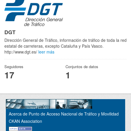
DGT
Dirección General de Tráfico, información de tráfico de toda la red
estatal de carreteras, excepto Cataluña y País Vasco.
http://www.dgt.es/
leer más
Seguidores
Conjuntos de datos
17
1
Acerca de Punto de Acceso Nacional de Tráfico y Movilidad
CKAN Association