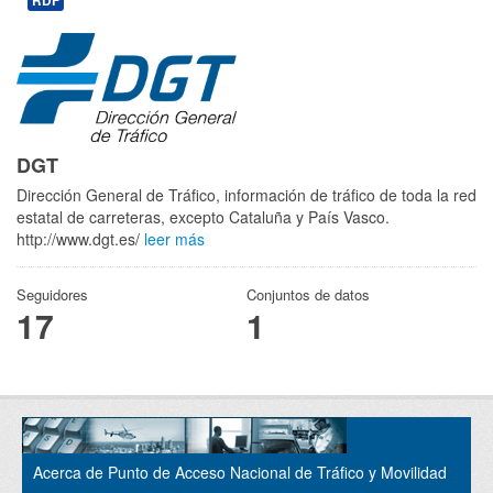
RDF
DGT
Dirección General de Tráfico, información de tráfico de toda la red
estatal de carreteras, excepto Cataluña y País Vasco.
http://www.dgt.es/
leer más
Seguidores
Conjuntos de datos
17
1
Acerca de Punto de Acceso Nacional de Tráfico y Movilidad