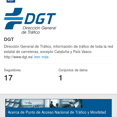
RDF
DGT
Dirección General de Tráfico, información de tráfico de toda la red
estatal de carreteras, excepto Cataluña y País Vasco.
http://www.dgt.es/
leer más
Seguidores
Conjuntos de datos
17
1
Acerca de Punto de Acceso Nacional de Tráfico y Movilidad