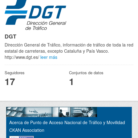
DGT
Dirección General de Tráfico, información de tráfico de toda la red
estatal de carreteras, excepto Cataluña y País Vasco.
http://www.dgt.es/
leer más
Seguidores
Conjuntos de datos
17
1
Acerca de Punto de Acceso Nacional de Tráfico y Movilidad
CKAN Association