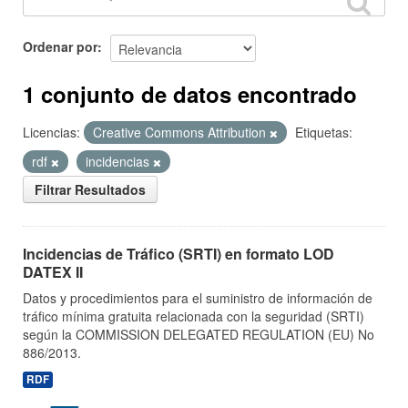
Ordenar por
1 conjunto de datos encontrado
Licencias:
Creative Commons Attribution
Etiquetas:
rdf
incidencias
Filtrar Resultados
Incidencias de Tráfico (SRTI) en formato LOD
DATEX II
Datos y procedimientos para el suministro de información de
tráfico mínima gratuita relacionada con la seguridad (SRTI)
según la COMMISSION DELEGATED REGULATION (EU) No
886/2013.
RDF