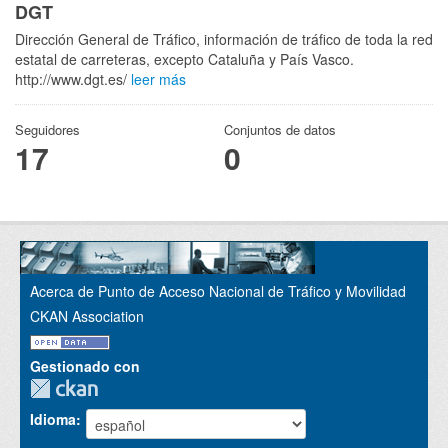
DGT
Dirección General de Tráfico, información de tráfico de toda la red
estatal de carreteras, excepto Cataluña y País Vasco.
http://www.dgt.es/
leer más
Seguidores
Conjuntos de datos
17
0
Acerca de Punto de Acceso Nacional de Tráfico y Movilidad
CKAN Association
Gestionado con
Idioma