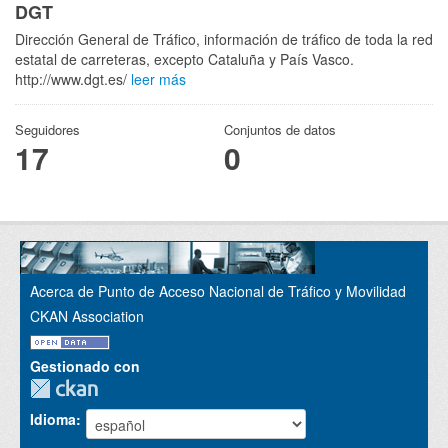
DGT
Dirección General de Tráfico, información de tráfico de toda la red
estatal de carreteras, excepto Cataluña y País Vasco.
http://www.dgt.es/
leer más
Seguidores
Conjuntos de datos
17
0
Acerca de Punto de Acceso Nacional de Tráfico y Movilidad
CKAN Association
Gestionado con
Idioma