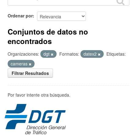
Ordenar por
Conjuntos de datos no
encontrados
Organizaciones:
dgt
Formatos:
datex2
Etiquetas:
cameras
Filtrar Resultados
Por favor intente otra búsqueda.