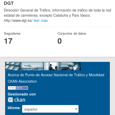
DGT
Dirección General de Tráfico, información de tráfico de toda la red
estatal de carreteras, excepto Cataluña y País Vasco.
http://www.dgt.es/
leer más
Seguidores
Conjuntos de datos
17
0
Acerca de Punto de Acceso Nacional de Tráfico y Movilidad
CKAN Association
Gestionado con
Idioma