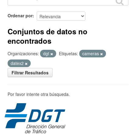
Ordenar por
Conjuntos de datos no
encontrados
Organizaciones:
dgt
Etiquetas:
cameras
datex2
Filtrar Resultados
Por favor intente otra búsqueda.