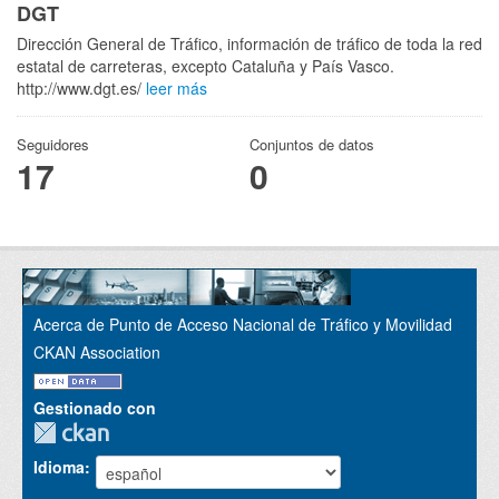
DGT
Dirección General de Tráfico, información de tráfico de toda la red
estatal de carreteras, excepto Cataluña y País Vasco.
http://www.dgt.es/
leer más
Seguidores
Conjuntos de datos
17
0
Acerca de Punto de Acceso Nacional de Tráfico y Movilidad
CKAN Association
Gestionado con
Idioma