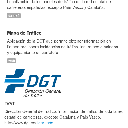
Localización de los paneles de tráfico en la red estatal de
carreteras españolas, excepto País Vasco y Cataluña.
datex2
Mapa de Tráfico
Aplicación de la DGT que permite obtener información en
tiempo real sobre incidencias de tráfico, los tramos afectados
y equipamiento en carretera.
web
DGT
Dirección General de Tráfico, información de tráfico de toda la red
estatal de carreteras, excepto Cataluña y País Vasco.
http://www.dgt.es/
leer más