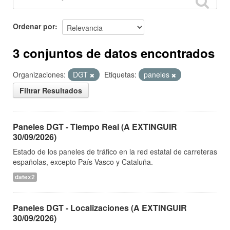
Ordenar por
3 conjuntos de datos encontrados
Organizaciones:
DGT
Etiquetas:
paneles
Filtrar Resultados
Paneles DGT - Tiempo Real (A EXTINGUIR
30/09/2026)
Estado de los paneles de tráfico en la red estatal de carreteras
españolas, excepto País Vasco y Cataluña.
datex2
Paneles DGT - Localizaciones (A EXTINGUIR
30/09/2026)