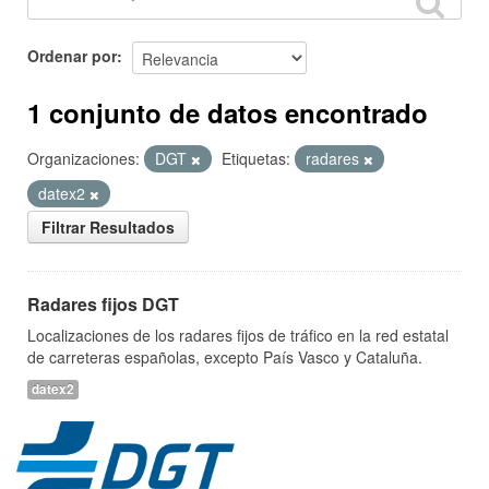
Ordenar por
1 conjunto de datos encontrado
Organizaciones:
DGT
Etiquetas:
radares
datex2
Filtrar Resultados
Radares fijos DGT
Localizaciones de los radares fijos de tráfico en la red estatal
de carreteras españolas, excepto País Vasco y Cataluña.
datex2