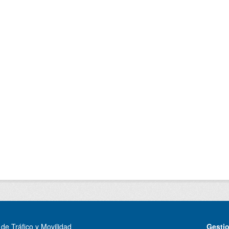
de Tráfico y Movilidad
Gesti