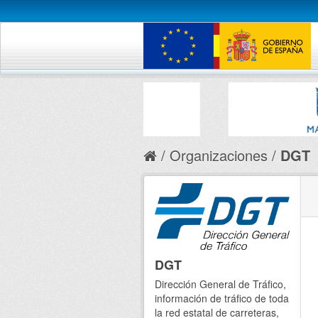
Organizaciones
DGT
DGT
Dirección General de Tráfico,
información de tráfico de toda
la red estatal de carreteras,