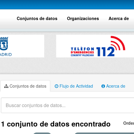
Conjuntos de datos
Organizaciones
Acerca de
Conjuntos de datos
Flujo de Actividad
Acerca de
1 conjunto de datos encontrado
Orde