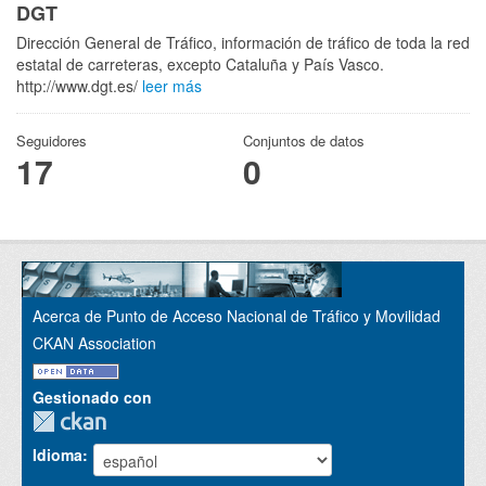
DGT
Dirección General de Tráfico, información de tráfico de toda la red
estatal de carreteras, excepto Cataluña y País Vasco.
http://www.dgt.es/
leer más
Seguidores
Conjuntos de datos
17
0
Acerca de Punto de Acceso Nacional de Tráfico y Movilidad
CKAN Association
Gestionado con
Idioma