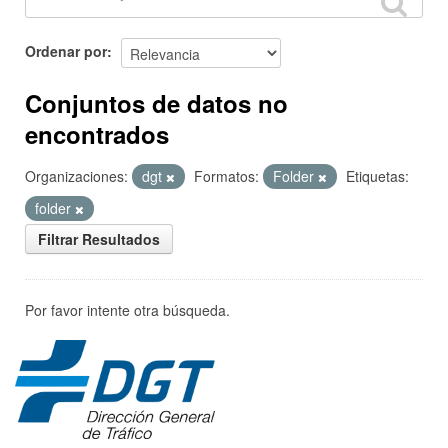
Ordenar por
Conjuntos de datos no
encontrados
Organizaciones:
dgt
Formatos:
Folder
Etiquetas:
folder
Filtrar Resultados
Por favor intente otra búsqueda.