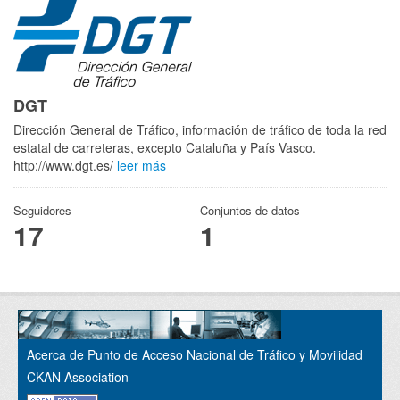
DGT
Dirección General de Tráfico, información de tráfico de toda la red
estatal de carreteras, excepto Cataluña y País Vasco.
http://www.dgt.es/
leer más
Seguidores
Conjuntos de datos
17
1
Acerca de Punto de Acceso Nacional de Tráfico y Movilidad
CKAN Association