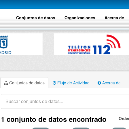
Conjuntos de datos
Organizaciones
Acerca de
Conjuntos de datos
Flujo de Actividad
Acerca de
1 conjunto de datos encontrado
Orde