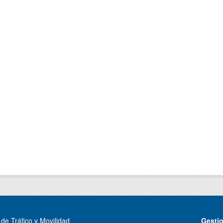
de Tráfico y Movilidad
Gesti