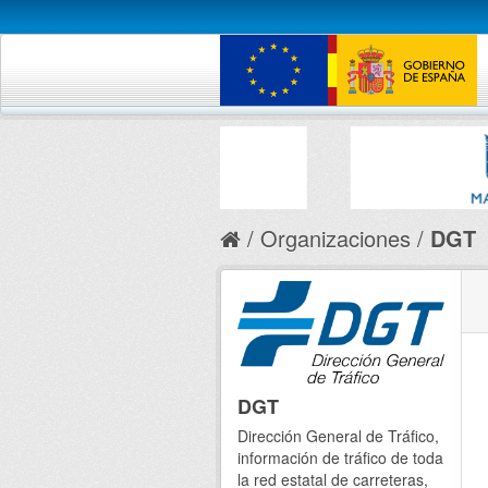
Organizaciones
DGT
DGT
Dirección General de Tráfico,
información de tráfico de toda
la red estatal de carreteras,