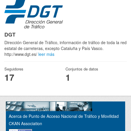
DGT
Dirección General de Tráfico, información de tráfico de toda la red
estatal de carreteras, excepto Cataluña y País Vasco.
http://www.dgt.es/
leer más
Seguidores
Conjuntos de datos
17
1
Acerca de Punto de Acceso Nacional de Tráfico y Movilidad
CKAN Association