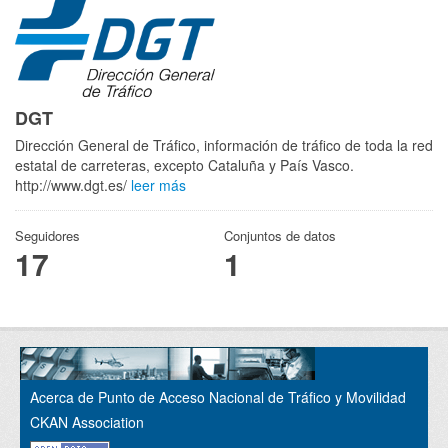
DGT
Dirección General de Tráfico, información de tráfico de toda la red
estatal de carreteras, excepto Cataluña y País Vasco.
http://www.dgt.es/
leer más
Seguidores
Conjuntos de datos
17
1
Acerca de Punto de Acceso Nacional de Tráfico y Movilidad
CKAN Association