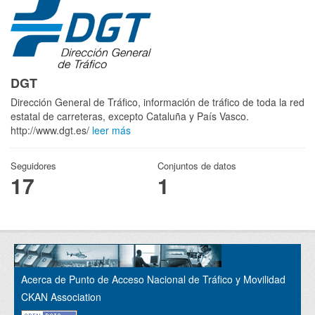
DGT
Dirección General de Tráfico, información de tráfico de toda la red
estatal de carreteras, excepto Cataluña y País Vasco.
http://www.dgt.es/
leer más
Seguidores
Conjuntos de datos
17
1
Acerca de Punto de Acceso Nacional de Tráfico y Movilidad
CKAN Association