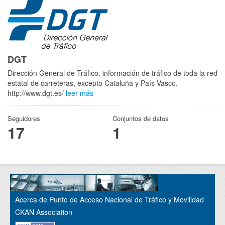
DGT
Dirección General de Tráfico, información de tráfico de toda la red
estatal de carreteras, excepto Cataluña y País Vasco.
http://www.dgt.es/
leer más
Seguidores
Conjuntos de datos
17
1
Acerca de Punto de Acceso Nacional de Tráfico y Movilidad
CKAN Association