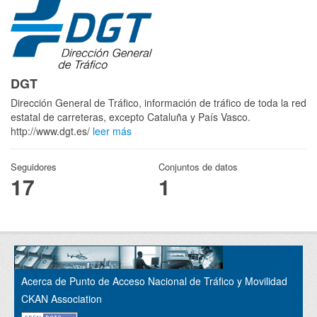
DGT
Dirección General de Tráfico, información de tráfico de toda la red
estatal de carreteras, excepto Cataluña y País Vasco.
http://www.dgt.es/
leer más
Seguidores
Conjuntos de datos
17
1
Acerca de Punto de Acceso Nacional de Tráfico y Movilidad
CKAN Association