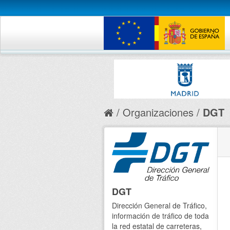
Organizaciones
DGT
DGT
Dirección General de Tráfico,
información de tráfico de toda
la red estatal de carreteras,