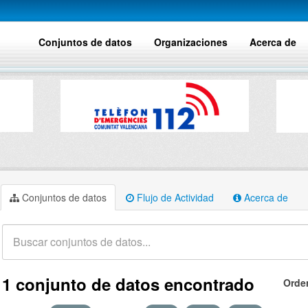
Conjuntos de datos
Organizaciones
Acerca de
Conjuntos de datos
Flujo de Actividad
Acerca de
1 conjunto de datos encontrado
Orde