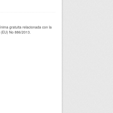
ínima gratuita relacionada con la
(EU) No 886/2013.