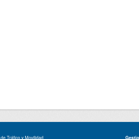
de Tráfico y Movilidad
Gesti