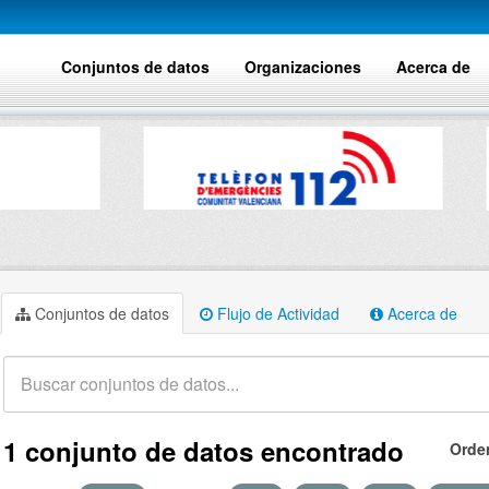
Conjuntos de datos
Organizaciones
Acerca de
Conjuntos de datos
Flujo de Actividad
Acerca de
1 conjunto de datos encontrado
Orde