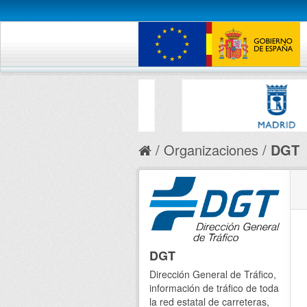
Organizaciones
DGT
DGT
Dirección General de Tráfico,
información de tráfico de toda
la red estatal de carreteras,