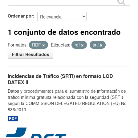
Ordenar por
1 conjunto de datos encontrado
Formatos:
RDF
Etiquetas:
rdf
srti
Filtrar Resultados
Incidencias de Tráfico (SRTI) en formato LOD
DATEX II
Datos y procedimientos para el suministro de información de
tráfico mínima gratuita relacionada con la seguridad (SRTI)
según la COMMISSION DELEGATED REGULATION (EU) No
886/2013.
RDF