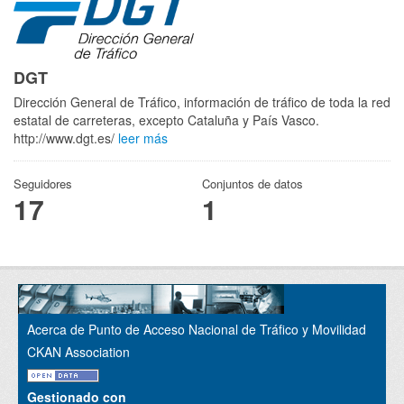
DGT
Dirección General de Tráfico, información de tráfico de toda la red
estatal de carreteras, excepto Cataluña y País Vasco.
http://www.dgt.es/
leer más
Seguidores
Conjuntos de datos
17
1
Acerca de Punto de Acceso Nacional de Tráfico y Movilidad
CKAN Association
Gestionado con