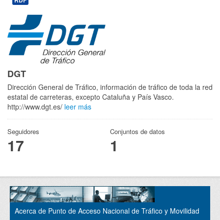
RDF
DGT
Dirección General de Tráfico, información de tráfico de toda la red
estatal de carreteras, excepto Cataluña y País Vasco.
http://www.dgt.es/
leer más
Seguidores
Conjuntos de datos
17
1
Acerca de Punto de Acceso Nacional de Tráfico y Movilidad