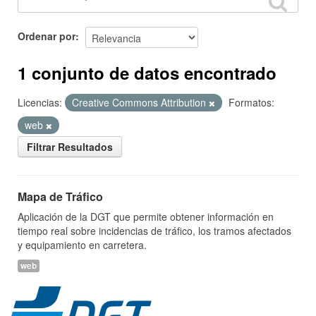
Ordenar por
1 conjunto de datos encontrado
Licencias:
Creative Commons Attribution
Formatos:
web
Filtrar Resultados
Mapa de Tráfico
Aplicación de la DGT que permite obtener información en
tiempo real sobre incidencias de tráfico, los tramos afectados
y equipamiento en carretera.
web