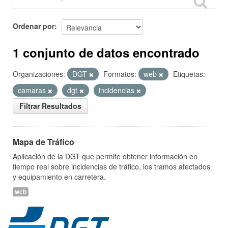
Ordenar por
1 conjunto de datos encontrado
Organizaciones:
DGT
Formatos:
web
Etiquetas:
camaras
dgt
incidencias
Filtrar Resultados
Mapa de Tráfico
Aplicación de la DGT que permite obtener información en
tiempo real sobre incidencias de tráfico, los tramos afectados
y equipamiento en carretera.
web