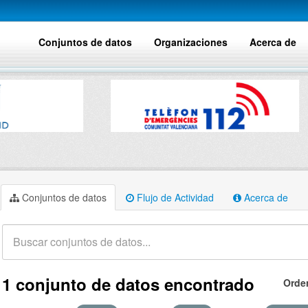
Conjuntos de datos
Organizaciones
Acerca de
Conjuntos de datos
Flujo de Actividad
Acerca de
1 conjunto de datos encontrado
Orde