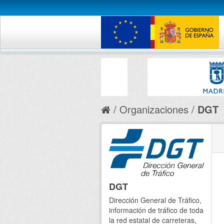
Organizaciones
DGT
DGT
Dirección General de Tráfico,
información de tráfico de toda
la red estatal de carreteras,