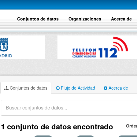
Conjuntos de datos
Organizaciones
Acerca de
Conjuntos de datos
Flujo de Actividad
Acerca de
1 conjunto de datos encontrado
Orde