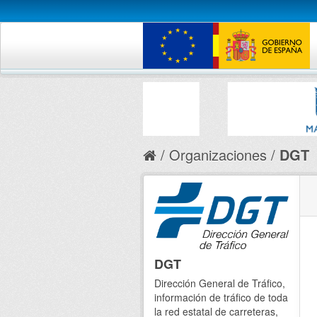
Organizaciones
DGT
DGT
Dirección General de Tráfico,
información de tráfico de toda
la red estatal de carreteras,