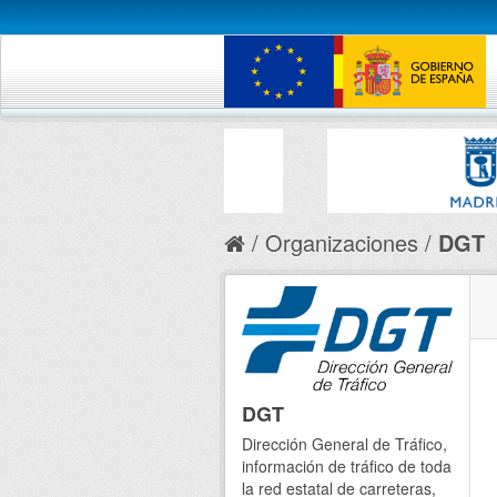
Organizaciones
DGT
DGT
Dirección General de Tráfico,
información de tráfico de toda
la red estatal de carreteras,