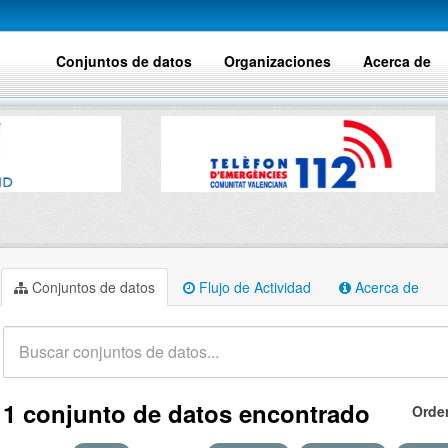
Conjuntos de datos
Organizaciones
Acerca de
Conjuntos de datos
Flujo de Actividad
Acerca de
1 conjunto de datos encontrado
Orde