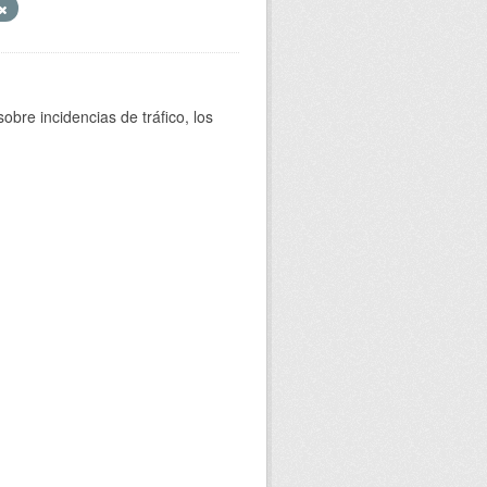
bre incidencias de tráfico, los