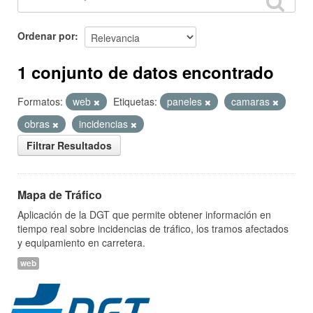
Ordenar por
1 conjunto de datos encontrado
Formatos:
web
Etiquetas:
paneles
camaras
obras
incidencias
Filtrar Resultados
Mapa de Tráfico
Aplicación de la DGT que permite obtener información en
tiempo real sobre incidencias de tráfico, los tramos afectados
y equipamiento en carretera.
web