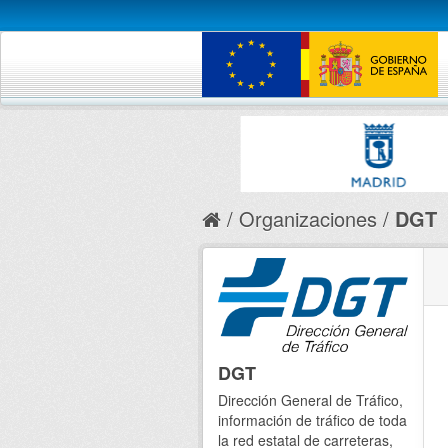
Organizaciones
DGT
DGT
Dirección General de Tráfico,
información de tráfico de toda
la red estatal de carreteras,