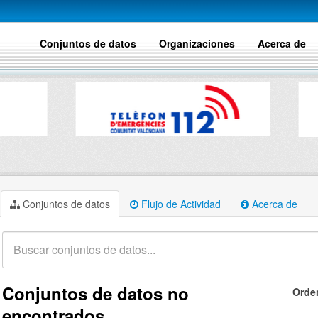
Conjuntos de datos
Organizaciones
Acerca de
Conjuntos de datos
Flujo de Actividad
Acerca de
Conjuntos de datos no
Orde
encontrados