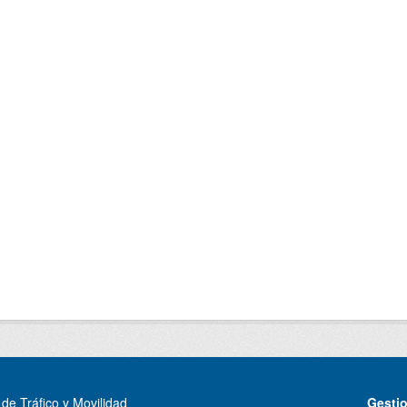
de Tráfico y Movilidad
Gesti