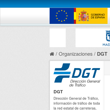
Organizaciones
DGT
DGT
Dirección General de Tráfico,
información de tráfico de toda
la red estatal de carreteras,