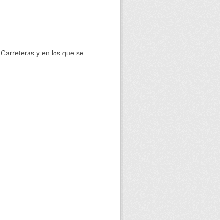
Carreteras y en los que se