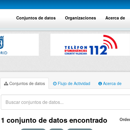
Conjuntos de datos
Organizaciones
Acerca de
Conjuntos de datos
Flujo de Actividad
Acerca de
1 conjunto de datos encontrado
Orde