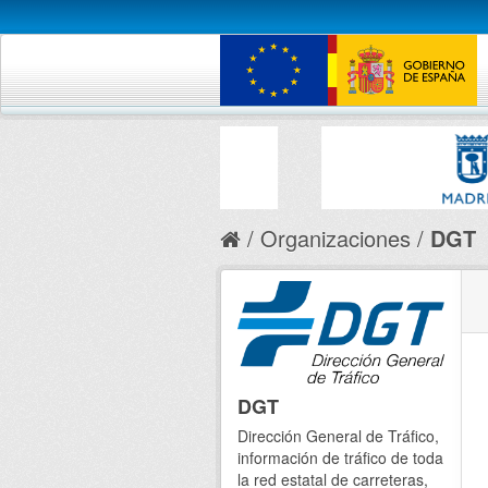
Organizaciones
DGT
DGT
Dirección General de Tráfico,
información de tráfico de toda
la red estatal de carreteras,