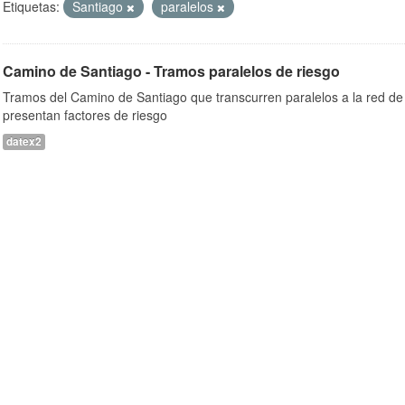
Etiquetas:
Santiago
paralelos
Camino de Santiago - Tramos paralelos de riesgo
Tramos del Camino de Santiago que transcurren paralelos a la red de 
presentan factores de riesgo
datex2