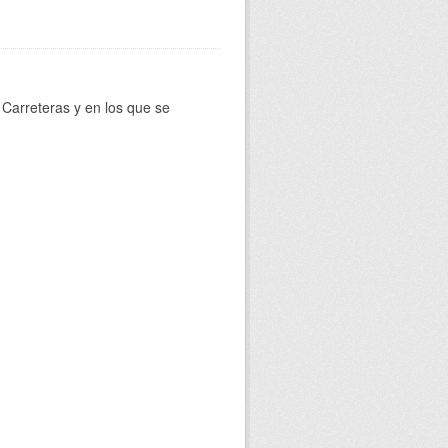
Carreteras y en los que se