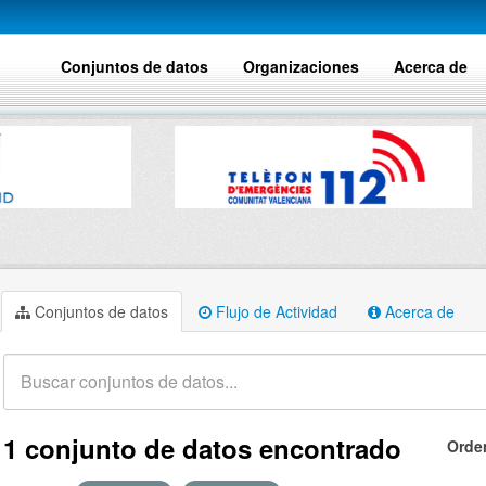
Conjuntos de datos
Organizaciones
Acerca de
Conjuntos de datos
Flujo de Actividad
Acerca de
1 conjunto de datos encontrado
Orde