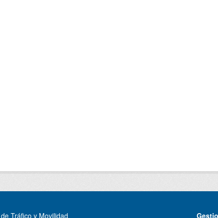
de Tráfico y Movilidad
Gesti