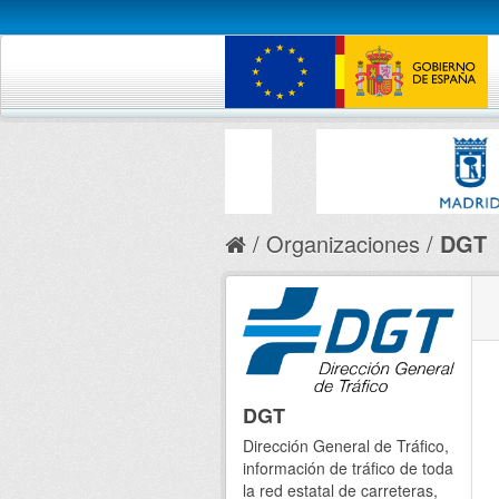
Organizaciones
DGT
DGT
Dirección General de Tráfico,
información de tráfico de toda
la red estatal de carreteras,