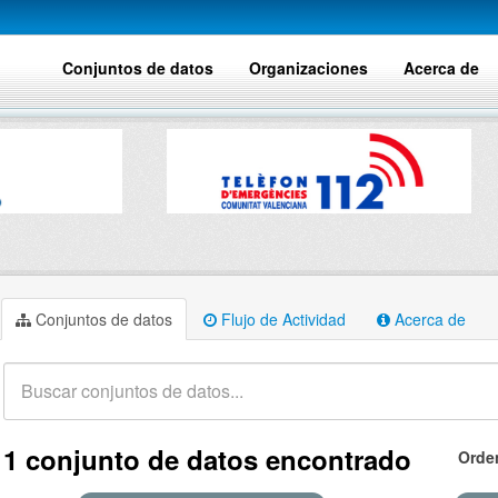
Conjuntos de datos
Organizaciones
Acerca de
Conjuntos de datos
Flujo de Actividad
Acerca de
1 conjunto de datos encontrado
Orde