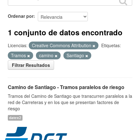
Ordenar por
1 conjunto de datos encontrado
Licencias:
Creative Commons Attribution
Etiquetas:
Tramos
camino
Santiago
Filtrar Resultados
Camino de Santiago - Tramos paralelos de riesgo
Tramos del Camino de Santiago que transcurren paralelos a la
red de Carreteras y en los que se presentan factores de
riesgo
datex2