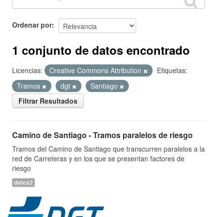
Ordenar por
1 conjunto de datos encontrado
Licencias:
Creative Commons Attribution
Etiquetas:
Tramos
dgt
Santiago
Filtrar Resultados
Camino de Santiago - Tramos paralelos de riesgo
Tramos del Camino de Santiago que transcurren paralelos a la
red de Carreteras y en los que se presentan factores de
riesgo
datex2