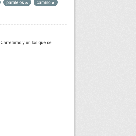
paralelos
camino
Carreteras y en los que se