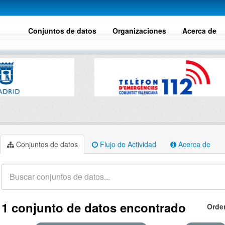
Conjuntos de datos
Organizaciones
Acerca de
Conjuntos de datos
Flujo de Actividad
Acerca de
1 conjunto de datos encontrado
Orde