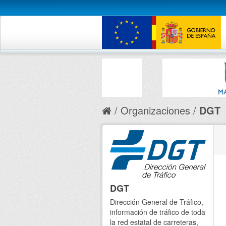
Organizaciones
DGT
DGT
Dirección General de Tráfico,
información de tráfico de toda
la red estatal de carreteras,