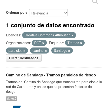
Ordenar por
1 conjunto de datos encontrado
Licencias:
Creative Commons Attribution
Organizaciones:
DGT
Etiquetas:
Tramos
paralelos
camino
Santiago
Filtrar Resultados
Camino de Santiago - Tramos paralelos de riesgo
Tramos del Camino de Santiago que transcurren paralelos a la
red de Carreteras y en los que se presentan factores de
riesgo
datex2