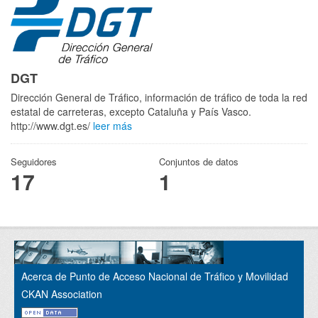
DGT
Dirección General de Tráfico, información de tráfico de toda la red
estatal de carreteras, excepto Cataluña y País Vasco.
http://www.dgt.es/
leer más
Seguidores
Conjuntos de datos
17
1
Acerca de Punto de Acceso Nacional de Tráfico y Movilidad
CKAN Association