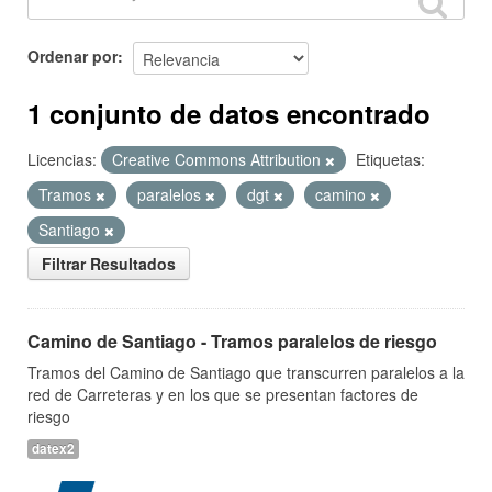
Ordenar por
1 conjunto de datos encontrado
Licencias:
Creative Commons Attribution
Etiquetas:
Tramos
paralelos
dgt
camino
Santiago
Filtrar Resultados
Camino de Santiago - Tramos paralelos de riesgo
Tramos del Camino de Santiago que transcurren paralelos a la
red de Carreteras y en los que se presentan factores de
riesgo
datex2