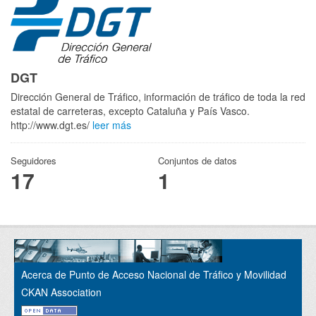
DGT
Dirección General de Tráfico, información de tráfico de toda la red
estatal de carreteras, excepto Cataluña y País Vasco.
http://www.dgt.es/
leer más
Seguidores
Conjuntos de datos
17
1
Acerca de Punto de Acceso Nacional de Tráfico y Movilidad
CKAN Association