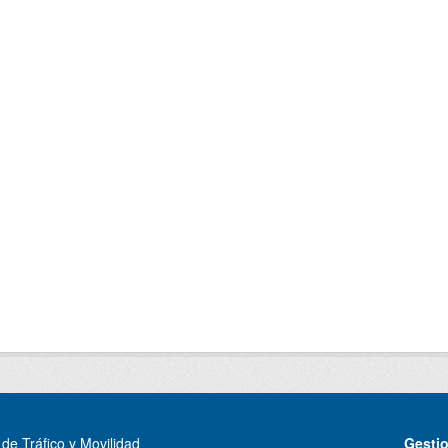
de Tráfico y Movilidad
Gesti