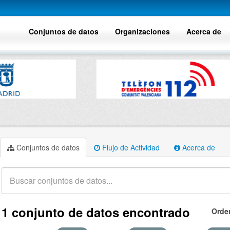
Conjuntos de datos
Organizaciones
Acerca de
Conjuntos de datos
Flujo de Actividad
Acerca de
1 conjunto de datos encontrado
Orde