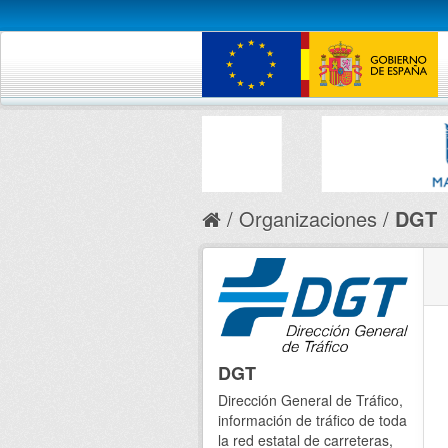
Organizaciones
DGT
DGT
Dirección General de Tráfico,
información de tráfico de toda
la red estatal de carreteras,