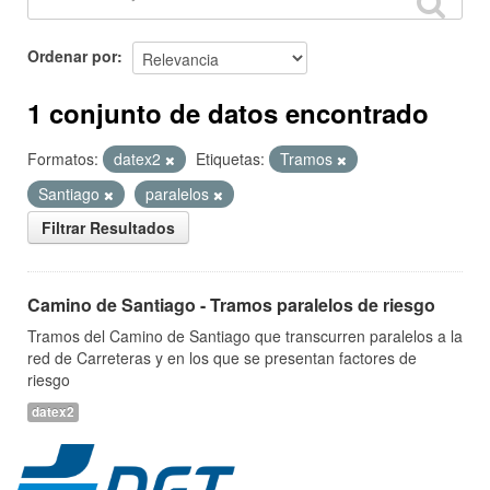
Ordenar por
1 conjunto de datos encontrado
Formatos:
datex2
Etiquetas:
Tramos
Santiago
paralelos
Filtrar Resultados
Camino de Santiago - Tramos paralelos de riesgo
Tramos del Camino de Santiago que transcurren paralelos a la
red de Carreteras y en los que se presentan factores de
riesgo
datex2