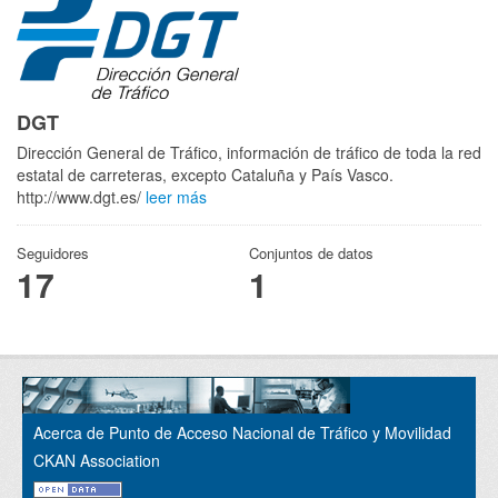
DGT
Dirección General de Tráfico, información de tráfico de toda la red
estatal de carreteras, excepto Cataluña y País Vasco.
http://www.dgt.es/
leer más
Seguidores
Conjuntos de datos
17
1
Acerca de Punto de Acceso Nacional de Tráfico y Movilidad
CKAN Association