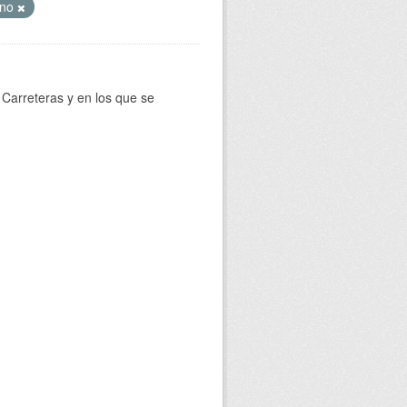
ino
Carreteras y en los que se