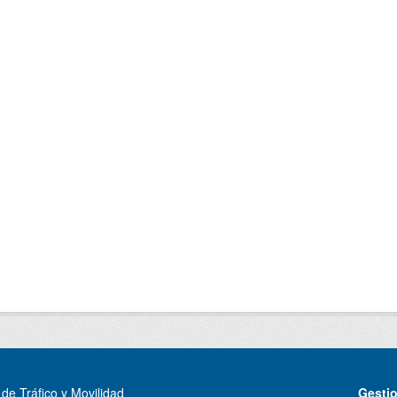
de Tráfico y Movilidad
Gesti