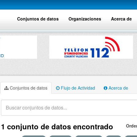
Conjuntos de datos
Organizaciones
Acerca de
Conjuntos de datos
Flujo de Actividad
Acerca de
1 conjunto de datos encontrado
Orde