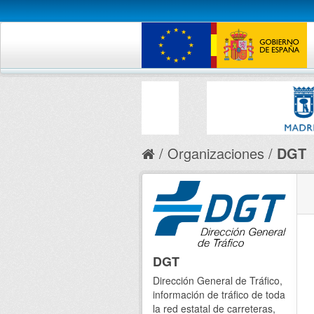
Organizaciones
DGT
DGT
Dirección General de Tráfico,
información de tráfico de toda
la red estatal de carreteras,