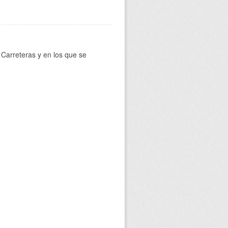
Carreteras y en los que se