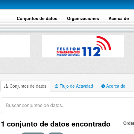
Conjuntos de datos
Organizaciones
Acerca de
Conjuntos de datos
Flujo de Actividad
Acerca de
1 conjunto de datos encontrado
Orde