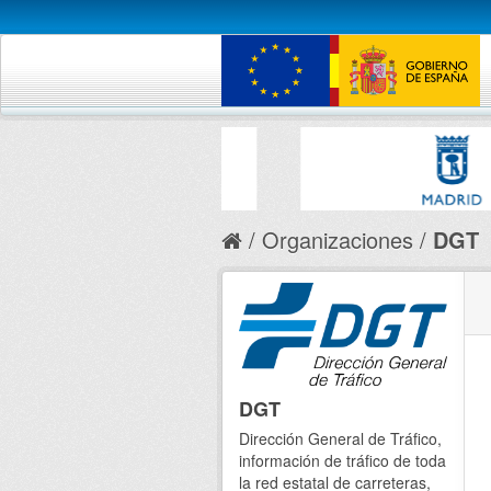
Organizaciones
DGT
DGT
Dirección General de Tráfico,
información de tráfico de toda
la red estatal de carreteras,