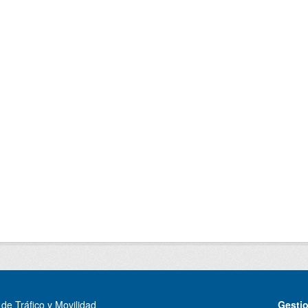
de Tráfico y Movilidad
Gesti