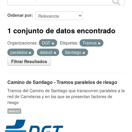
Ordenar por
1 conjunto de datos encontrado
Organizaciones:
DGT
Etiquetas:
Tramos
paralelos
datex2
Santiago
Filtrar Resultados
Camino de Santiago - Tramos paralelos de riesgo
Tramos del Camino de Santiago que transcurren paralelos a la
red de Carreteras y en los que se presentan factores de
riesgo
datex2