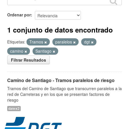
Ordenar por
1 conjunto de datos encontrado
Etiquetas:
Tramos
paralelos
dgt
camino
Santiago
Filtrar Resultados
Camino de Santiago - Tramos paralelos de riesgo
Tramos del Camino de Santiago que transcurren paralelos a la
red de Carreteras y en los que se presentan factores de
riesgo
datex2