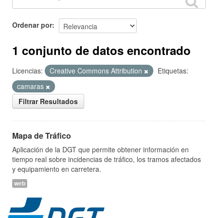
Ordenar por
1 conjunto de datos encontrado
Licencias:
Creative Commons Attribution
Etiquetas:
camaras
Filtrar Resultados
Mapa de Tráfico
Aplicación de la DGT que permite obtener información en
tiempo real sobre incidencias de tráfico, los tramos afectados
y equipamiento en carretera.
web