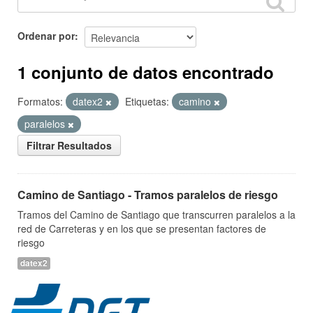
Ordenar por
1 conjunto de datos encontrado
Formatos:
datex2
Etiquetas:
camino
paralelos
Filtrar Resultados
Camino de Santiago - Tramos paralelos de riesgo
Tramos del Camino de Santiago que transcurren paralelos a la
red de Carreteras y en los que se presentan factores de
riesgo
datex2