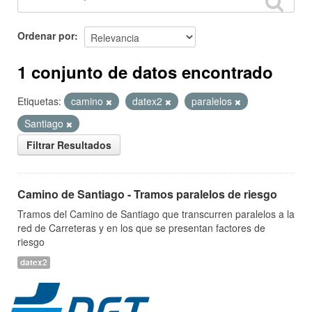
Ordenar por
1 conjunto de datos encontrado
Etiquetas:
camino
datex2
paralelos
Santiago
Filtrar Resultados
Camino de Santiago - Tramos paralelos de riesgo
Tramos del Camino de Santiago que transcurren paralelos a la
red de Carreteras y en los que se presentan factores de
riesgo
datex2